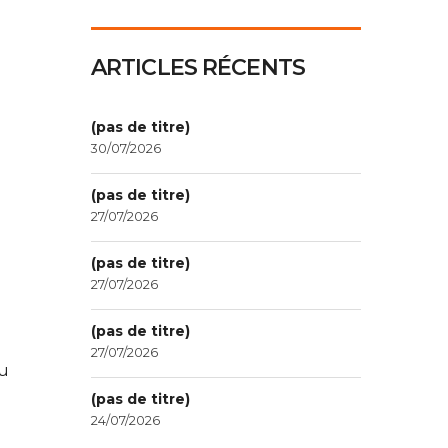
ARTICLES RÉCENTS
(pas de titre)
30/07/2026
(pas de titre)
27/07/2026
(pas de titre)
27/07/2026
(pas de titre)
27/07/2026
du
(pas de titre)
24/07/2026