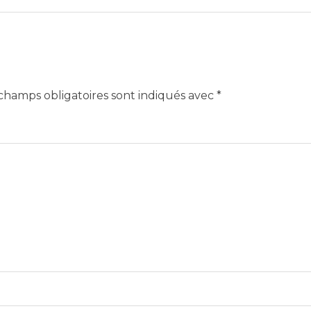
champs obligatoires sont indiqués avec
*