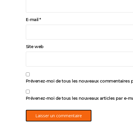
E-mail
*
Site web
Prévenez-moi de tous les nouveaux commentaires pa
Prévenez-moi de tous les nouveaux articles par e-mai