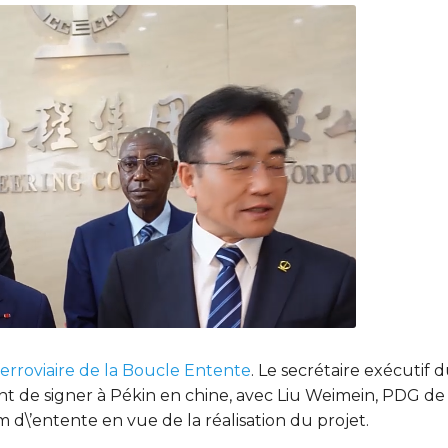
ferroviaire de la Boucle Entente
. Le secrétaire exécutif 
nt de signer à Pékin en chine, avec Liu Weimein, PDG de
d\’entente en vue de la réalisation du projet.