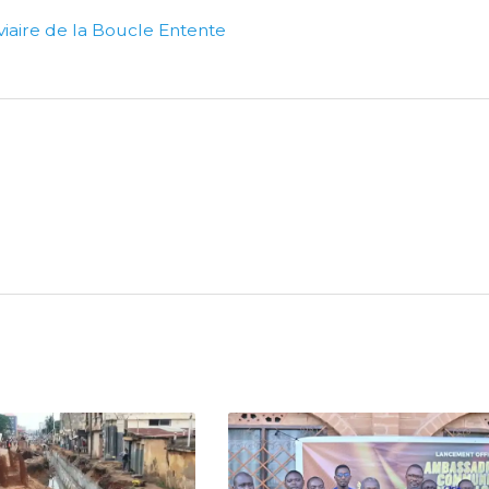
viaire de la Boucle Entente