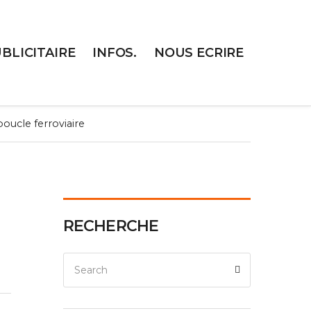
UBLICITAIRE
INFOS.
NOUS ECRIRE
oucle ferroviaire
RECHERCHE