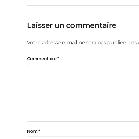
Laisser un commentaire
Votre adresse e-mail ne sera pas publiée.
Les 
Commentaire
*
Nom
*