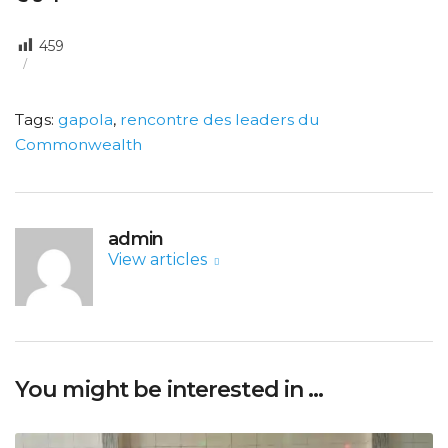
459
Tags:
gapola
,
rencontre des leaders du
Commonwealth
admin
View articles
You might be interested in …