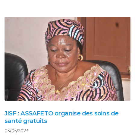
JISF : ASSAFETO organise des soins de
santé gratuits
03/05/2023