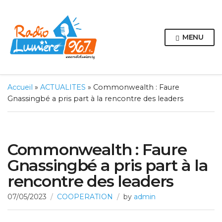
MENU
Accueil
»
ACTUALITES
»
Commonwealth : Faure
Gnassingbé a pris part à la rencontre des leaders
Commonwealth : Faure
Gnassingbé a pris part à la
rencontre des leaders
07/05/2023
COOPERATION
by
admin