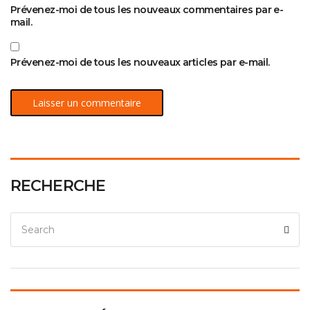
Prévenez-moi de tous les nouveaux commentaires par e-
mail.
Prévenez-moi de tous les nouveaux articles par e-mail.
RECHERCHE