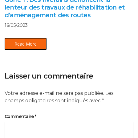
lenteur des travaux de réhabilitation et
d’aménagement des routes
16/05/2023
Read More
Laisser un commentaire
Votre adresse e-mail ne sera pas publiée.
Les
champs obligatoires sont indiqués avec
*
Commentaire
*