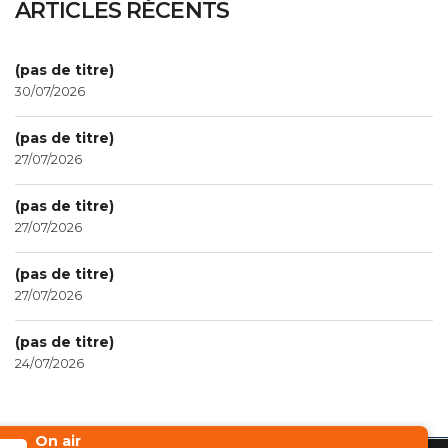
ARTICLES RÉCENTS
(pas de titre)
30/07/2026
(pas de titre)
27/07/2026
(pas de titre)
27/07/2026
(pas de titre)
27/07/2026
(pas de titre)
24/07/2026
On air