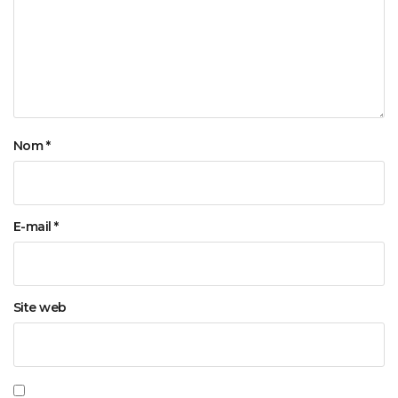
Nom
*
E-mail
*
Site web