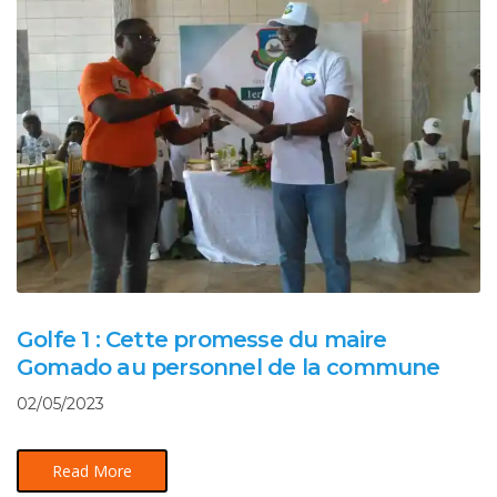
Golfe 1 : Cette promesse du maire
Gomado au personnel de la commune
02/05/2023
Read More