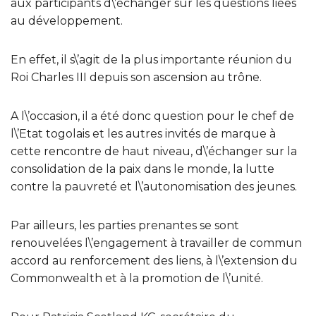
aux participants d\’échanger sur les questions liées
au développement.
En effet, il s\’agit de la plus importante réunion du
Roi Charles III depuis son ascension au trône.
A l\’occasion, il a été donc question pour le chef de
l\’Etat togolais et les autres invités de marque à
cette rencontre de haut niveau, d\’échanger sur la
consolidation de la paix dans le monde, la lutte
contre la pauvreté et l\’autonomisation des jeunes.
Par ailleurs, les parties prenantes se sont
renouvelées l\’engagement à travailler de commun
accord au renforcement des liens, à l\’extension du
Commonwealth et à la promotion de l\’unité.