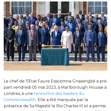
Le chef de l\’Etat Faure Essozimna Gnassingbé a pris
part vendredi 05 mai 2023, à Marlborough Housse à
Londres, à une
rencontre des leaders du
Commonwealth
. Elle a été marquée par la
présence de Sa Majesté le Roi Charles III et a permis