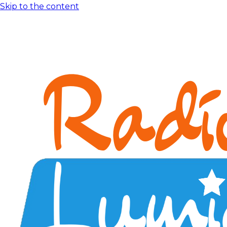
Skip to the content