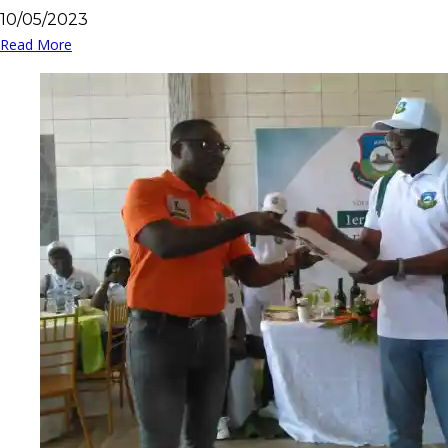
10/05/2023
Read More