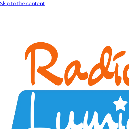
Skip to the content