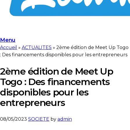
Menu
Accueil
»
ACTUALITES
»
2ème édition de Meet Up Togo
: Des financements disponibles pour les entrepreneurs
2ème édition de Meet Up
Togo : Des financements
disponibles pour les
entrepreneurs
08/05/2023
SOCIETE
by
admin