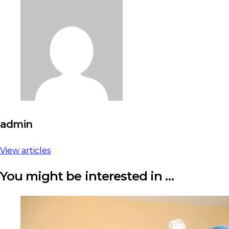
admin
View articles
You might be interested in …