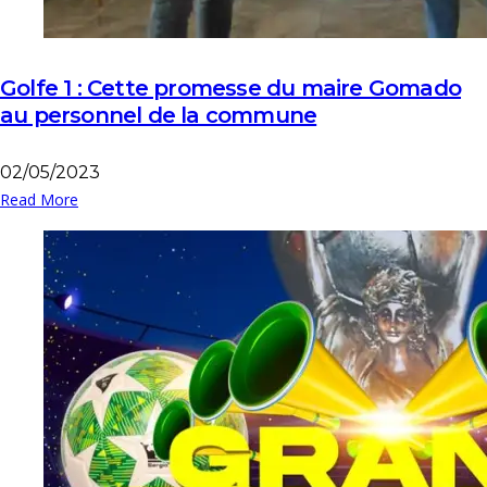
Golfe 1 : Cette promesse du maire Gomado
au personnel de la commune
02/05/2023
Read More