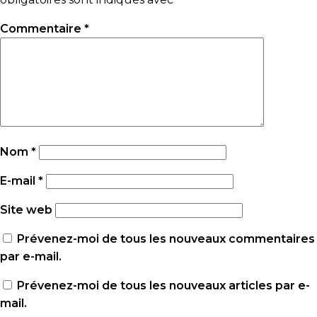
Commentaire
*
Nom
*
E-mail
*
Site web
Prévenez-moi de tous les nouveaux commentaires
par e-mail.
Prévenez-moi de tous les nouveaux articles par e-
mail.