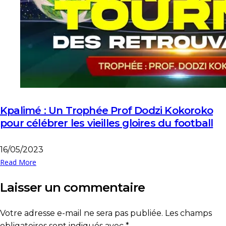
Kpalimé : Un Trophée Prof Dodzi Kokoroko
pour célébrer les vieilles gloires du football
16/05/2023
Read More
Laisser un commentaire
Votre adresse e-mail ne sera pas publiée.
Les champs
obligatoires sont indiqués avec
*