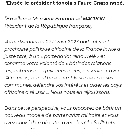
l’Elysée le président togolais Faure Gnassingbé.
“Excellence Monsieur Emmanuel MACRON
Président de la République française,
Votre discours du 27 février 2023 portant sur la
prochaine politique africaine de la France invite à
juste titre, à un « partenariat renouvelé » et
confirme votre volonté de « bâtir des relations
respectueuses, équilibrées et responsables » avec
l’Afrique, « pour lutter ensemble sur des causes
communes, défendre vos intérêts et aider les pays
africains à réussir ». Nous nous en réjouissons.
Dans cette perspective, vous proposez de bâtir un
nouveau modèle de partenariat militaire et vous
avez choisi d’en discuter avec des Chefs d’Etats