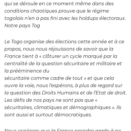
qui se déroule en ce moment même dans des
conditions chaotiques prouve que le régime
togolais n’en a pas fini avec les holdups électoraux.
Notre pays Tog
Le Togo organise des élections cette année et à ce
propos, nous nous réjouissons de savoir que la
France tient à « clôturer un cycle marqué par la
centralité de la question sécuritaire et militaire et
la prééminence du
sécuritaire comme cadre de tout » et que cela
ouvre la voie, nous l’espérons, à plus de regard sur
la question des Droits Humains et de l’Etat de droit.
Les défis de nos pays ne sont pas que «
sécuritaires, climatiques et démographiques ». Ils
sont aussi et surtout démocratiques.
Nous espérons que la France prendra garde à ne