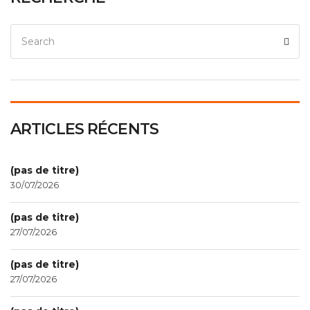
ARTICLES RÉCENTS
(pas de titre)
30/07/2026
(pas de titre)
27/07/2026
(pas de titre)
27/07/2026