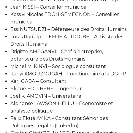
Jean KISSI – Conseiller municipal
Kossivi Nicolas EDOH-SEMEGNON – Conseiller
municipal
Essi NUTSUDZI – Défenseure des Droits Humains
Louis Rodolphe EFOE ATTIOGBE – Activiste des
Droits Humains
Brigitte AMEGANVI – Chef d’entreprise,
défenseure des Droits Humains
Michel M. KINVI – Sociologue consultant
Kanyi AMOUZOUGAH – Fonctionnaire à la DGFIP
Karl GABA – Consultant
Ekoué FOLI BEBE – Ingénieur
Joël K. AMOVIN – Universitaire
Alphonse LAWSON-HELLU – Economiste et
analyste politique
Félix Ekué AYIKA – Consultant Sénior des
Politiques Légales (LinkedIn)