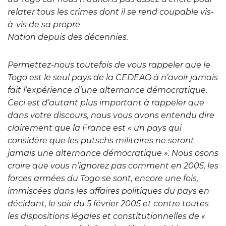
relater tous les crimes dont il se rend coupable vis-
à-vis de sa propre
Nation depuis des décennies.
Permettez-nous toutefois de vous rappeler que le
Togo est le seul pays de la CEDEAO à n’avoir jamais
fait l’expérience d’une alternance démocratique.
Ceci est d’autant plus important à rappeler que
dans votre discours, nous vous avons entendu dire
clairement que la France est « un pays qui
considère que les putschs militaires ne seront
jamais une alternance démocratique ». Nous osons
croire que vous n’ignorez pas comment en 2005, les
forces armées du Togo se sont, encore une fois,
immiscées dans les affaires politiques du pays en
décidant, le soir du 5 février 2005 et contre toutes
les dispositions légales et constitutionnelles de «