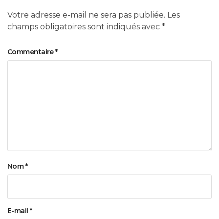
Votre adresse e-mail ne sera pas publiée.
Les
champs obligatoires sont indiqués avec
*
Commentaire
*
Nom
*
E-mail
*