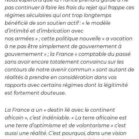
pas continuer à faire les frais du rejet qui frappe ces
régimes séculaires qui ont trop longtemps
bénéficié de son soutien actif : « le modèle
d’intimité et d’imbrication avec
nos armées » ; cette politique nouvelle « a vocation
à ne pas être simplement de gouvernement à
gouvernement » ; la France « comptable du passé
sans avoir encore totalement convaincu sur les
contours de notre avenir commun » sont autant de
réalités à prendre en considération dans vos
rapports avec certains régimes dont la légitimité
est fortement douteuse.
La France a un « destin lié avec le continent
africain », c’est indéniable. « La terre africaine est
une terre d’optimisme et de volontarisme » c’est
aussi une réalité. C’est pourquoi, dans une vision