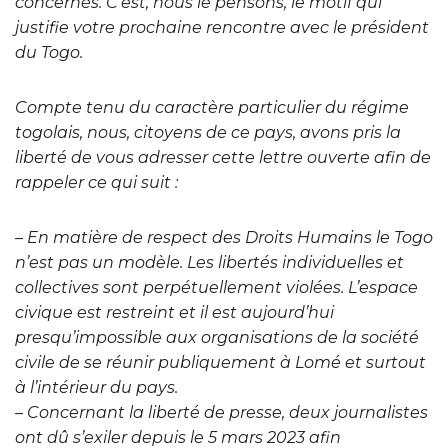
concernés. C’est, nous le pensons, le motif qui
justifie votre prochaine rencontre avec le président
du Togo.
Compte tenu du caractère particulier du régime
togolais, nous, citoyens de ce pays, avons pris la
liberté de vous adresser cette lettre ouverte afin de
rappeler ce qui suit :
– En matière de respect des Droits Humains le Togo
n’est pas un modèle. Les libertés individuelles et
collectives sont perpétuellement violées. L’espace
civique est restreint et il est aujourd’hui
presqu’impossible aux organisations de la société
civile de se réunir publiquement à Lomé et surtout
à l’intérieur du pays.
– Concernant la liberté de presse, deux journalistes
ont dû s’exiler depuis le 5 mars 2023 afin