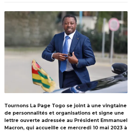
Tournons La Page Togo se joint à une vingtaine
de personnalités et organisations et signe une
lettre ouverte adressée au Président Emmanuel
Macron, qui accueille ce mercredi 10 mai 2023 à