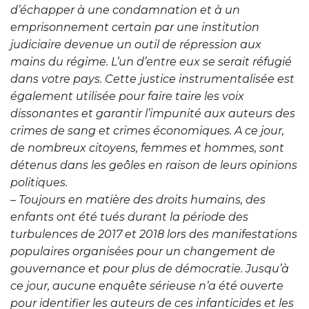
d’échapper à une condamnation et à un
emprisonnement certain par une institution
judiciaire devenue un outil de répression aux
mains du régime. L’un d’entre eux se serait réfugié
dans votre pays. Cette justice instrumentalisée est
également utilisée pour faire taire les voix
dissonantes et garantir l’impunité aux auteurs des
crimes de sang et crimes économiques. A ce jour,
de nombreux citoyens, femmes et hommes, sont
détenus dans les geôles en raison de leurs opinions
politiques.
– Toujours en matière des droits humains, des
enfants ont été tués durant la période des
turbulences de 2017 et 2018 lors des manifestations
populaires organisées pour un changement de
gouvernance et pour plus de démocratie. Jusqu’à
ce jour, aucune enquête sérieuse n’a été ouverte
pour identifier les auteurs de ces infanticides et les