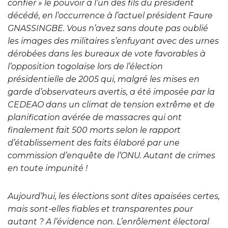
confier » le pouvoir à l’un des fils du président
décédé, en l’occurrence à l’actuel président Faure
GNASSINGBE. Vous n’avez sans doute pas oublié
les images des militaires s’enfuyant avec des urnes
dérobées dans les bureaux de vote favorables à
l’opposition togolaise lors de l’élection
présidentielle de 2005 qui, malgré les mises en
garde d’observateurs avertis, a été imposée par la
CEDEAO dans un climat de tension extrême et de
planification avérée de massacres qui ont
finalement fait 500 morts selon le rapport
d’établissement des faits élaboré par une
commission d’enquête de l’ONU. Autant de crimes
en toute impunité !
Aujourd’hui, les élections sont dites apaisées certes,
mais sont-elles fiables et transparentes pour
autant ? A l’évidence non. L’enrôlement électoral