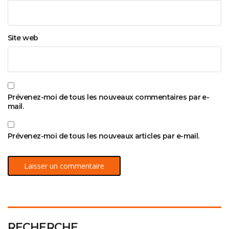
Site web
Prévenez-moi de tous les nouveaux commentaires par e-
mail.
Prévenez-moi de tous les nouveaux articles par e-mail.
RECHERCHE