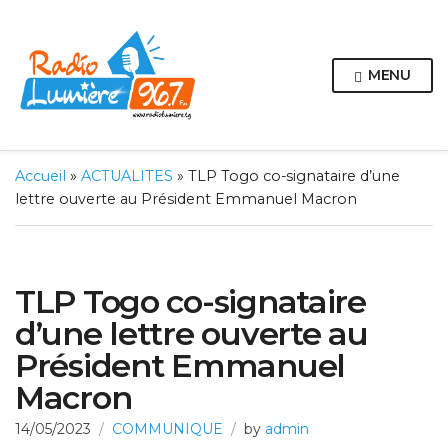
MENU
Accueil
»
ACTUALITES
»
TLP Togo co-signataire d’une
lettre ouverte au Président Emmanuel Macron
TLP Togo co-signataire
d’une lettre ouverte au
Président Emmanuel
Macron
14/05/2023
COMMUNIQUE
by
admin