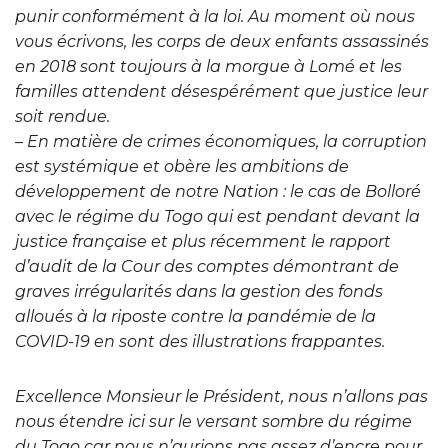
punir conformément à la loi. Au moment où nous
vous écrivons, les corps de deux enfants assassinés
en 2018 sont toujours à la morgue à Lomé et les
familles attendent désespérément que justice leur
soit rendue.
– En matière de crimes économiques, la corruption
est systémique et obère les ambitions de
développement de notre Nation : le cas de Bolloré
avec le régime du Togo qui est pendant devant la
justice française et plus récemment le rapport
d’audit de la Cour des comptes démontrant de
graves irrégularités dans la gestion des fonds
alloués à la riposte contre la pandémie de la
COVID-19 en sont des illustrations frappantes.
Excellence Monsieur le Président, nous n’allons pas
nous étendre ici sur le versant sombre du régime
du Togo car nous n’aurions pas assez d’encre pour