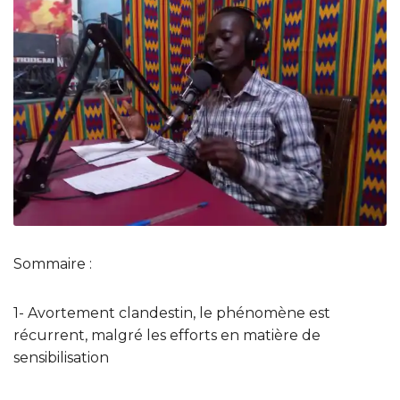
Sommaire :
1- Avortement clandestin, le phénomène est
récurrent, malgré les efforts en matière de
sensibilisation