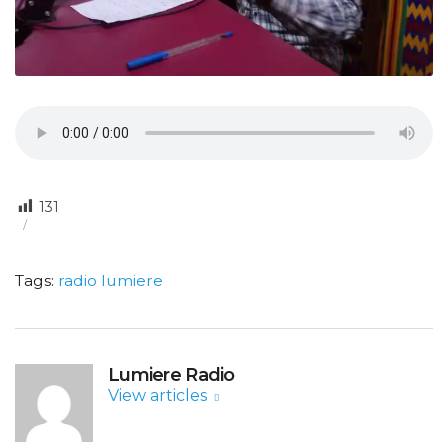
131
Tags:
radio lumiere
Lumiere Radio
View articles