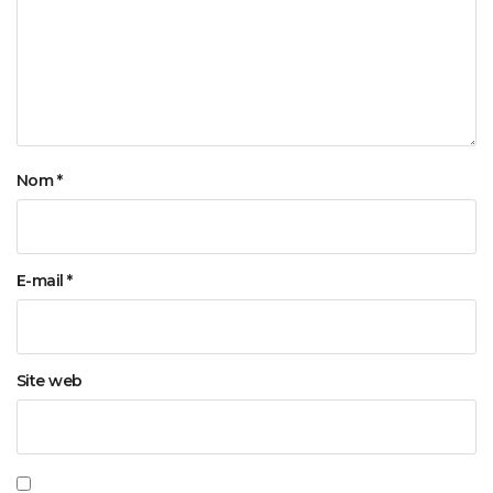
Nom
*
E-mail
*
Site web