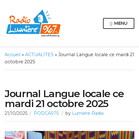
MENU
Accueil
»
ACTUALITES
»
Journal Langue locale ce mardi 21
octobre 2025
Journal Langue locale ce
mardi 21 octobre 2025
21/10/2025
PODCASTS
by
Lumiere Radio