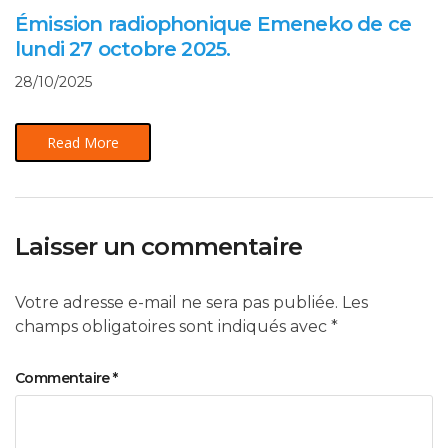
Émission radiophonique Emeneko de ce
lundi 27 octobre 2025.
28/10/2025
Read More
Laisser un commentaire
Votre adresse e-mail ne sera pas publiée.
Les
champs obligatoires sont indiqués avec
*
Commentaire
*