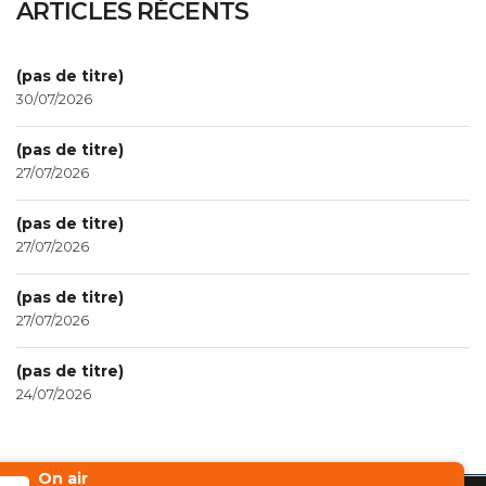
ARTICLES RÉCENTS
(pas de titre)
30/07/2026
(pas de titre)
27/07/2026
(pas de titre)
27/07/2026
(pas de titre)
27/07/2026
(pas de titre)
24/07/2026
On air