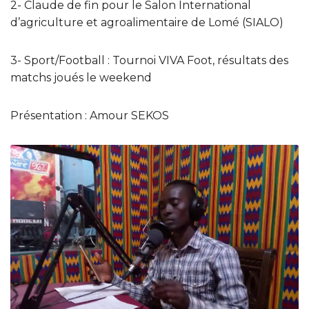
2- Claude de fin pour le Salon International
d’agriculture et agroalimentaire de Lomé (SIALO)
3- Sport/Football : Tournoi VIVA Foot, résultats des
matchs joués le weekend
Présentation : Amour SEKOS