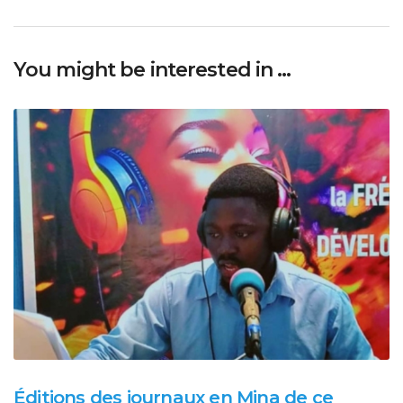
You might be interested in …
Éditions des journaux en Mina de ce