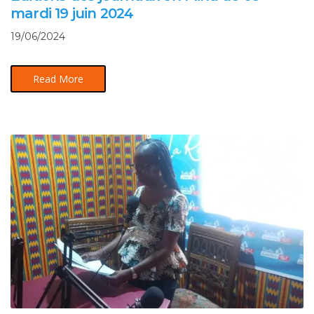
mardi 19 juin 2024
19/06/2024
Read More