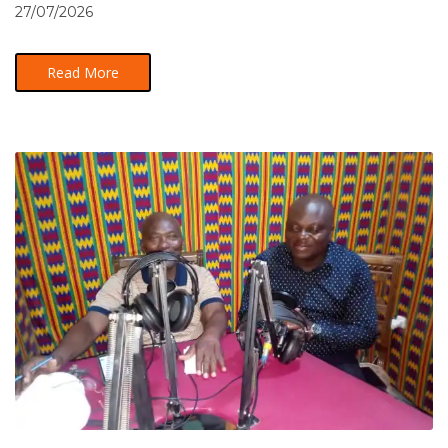
27/07/2026
Read More