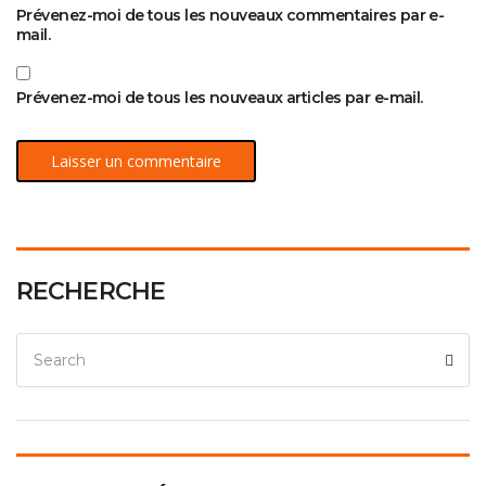
Prévenez-moi de tous les nouveaux commentaires par e-
mail.
Prévenez-moi de tous les nouveaux articles par e-mail.
RECHERCHE