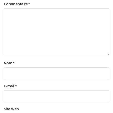
Commentaire
*
Nom
*
E-mail
*
Site web