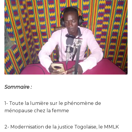
Sommaire :
1- Toute la lumière sur le phénomène de
ménopause chez la femme
2- Modernisation de la justice Togolaise, le MMLK