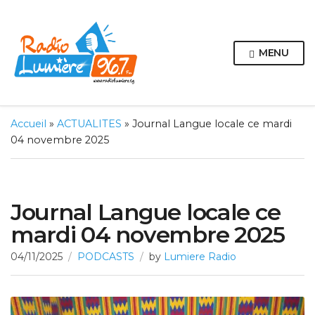
MENU
Accueil
»
ACTUALITES
»
Journal Langue locale ce mardi
04 novembre 2025
Journal Langue locale ce
mardi 04 novembre 2025
04/11/2025
PODCASTS
by
Lumiere Radio