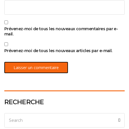
Prévenez-moi de tous les nouveaux commentaires par e-
mail.
Prévenez-moi de tous les nouveaux articles par e-mail.
RECHERCHE