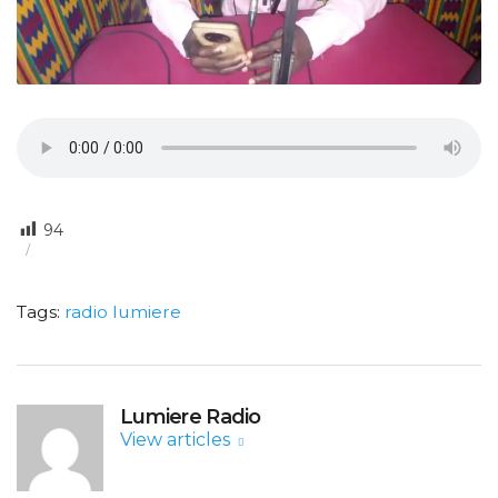
94
Tags:
radio lumiere
Lumiere Radio
View articles