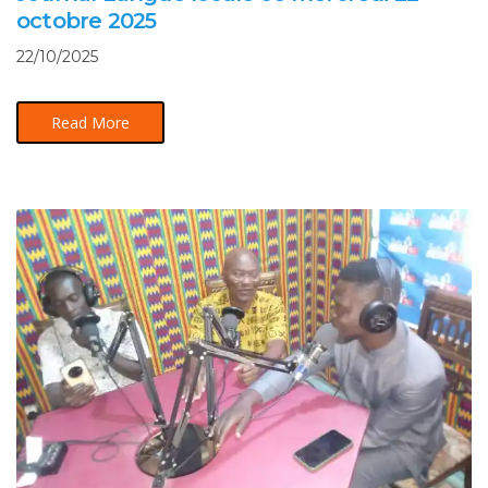
octobre 2025
22/10/2025
Read More