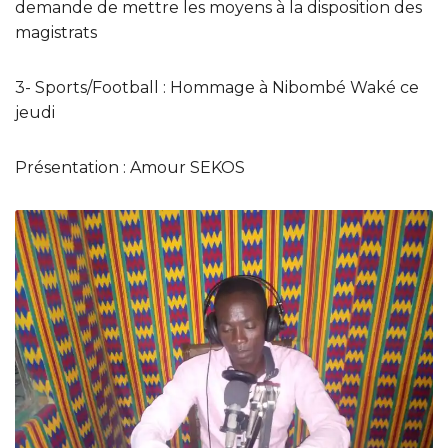
demande de mettre les moyens à la disposition des
magistrats
3- Sports/Football : Hommage à Nibombé Waké ce
jeudi
Présentation : Amour SEKOS