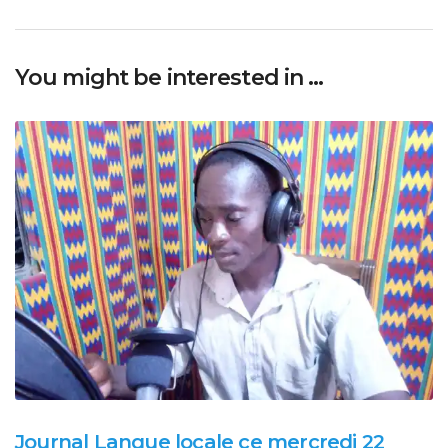
You might be interested in …
Journal Langue locale ce mercredi 22