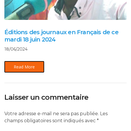
Éditions des journaux en Français de ce
mardi 18 juin 2024
18/06/2024
Read More
Laisser un commentaire
Votre adresse e-mail ne sera pas publiée.
Les
champs obligatoires sont indiqués avec
*