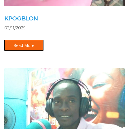
KPOGBLON
03/11/2025
Read More