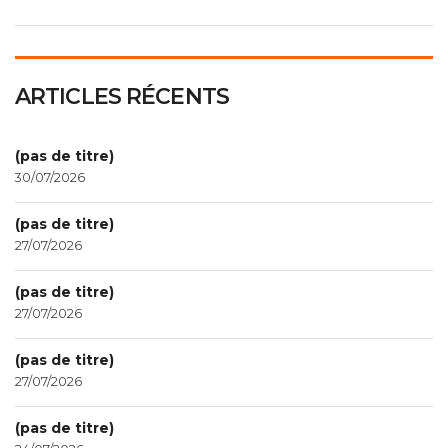
ARTICLES RÉCENTS
(pas de titre)
30/07/2026
(pas de titre)
27/07/2026
(pas de titre)
27/07/2026
(pas de titre)
27/07/2026
(pas de titre)