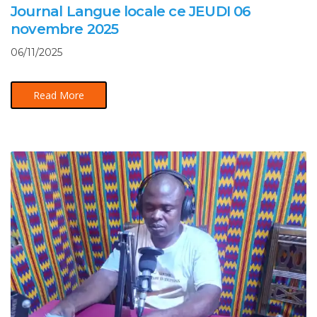
Journal Langue locale ce JEUDI 06
novembre 2025
06/11/2025
Read More