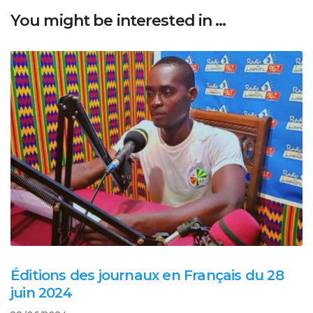
You might be interested in …
Éditions des journaux en Français du 28
juin 2024