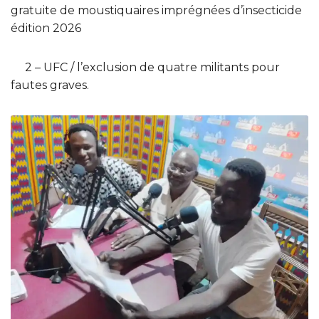
gratuite de moustiquaires imprégnées d’insecticide
édition 2026
2 – UFC / l’exclusion de quatre militants pour
fautes graves.