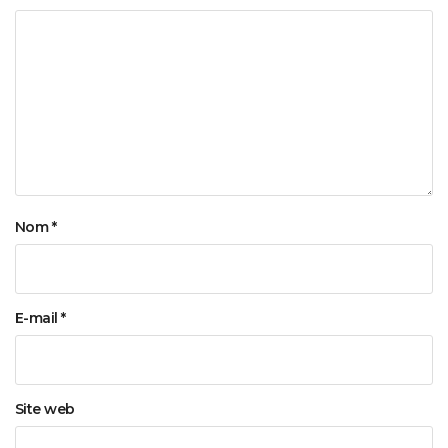
Nom
*
E-mail
*
Site web