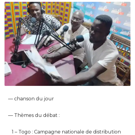
— chanson du jour
— Thèmes du débat :
1 – Togo : Campagne nationale de distribution