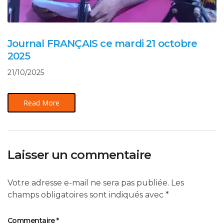
Journal FRANÇAIS ce mardi 21 octobre
2025
21/10/2025
Read More
Laisser un commentaire
Votre adresse e-mail ne sera pas publiée.
Les
champs obligatoires sont indiqués avec
*
Commentaire
*