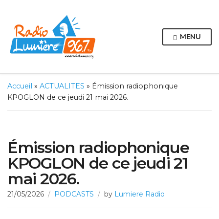
MENU
Accueil
»
ACTUALITES
»
Émission radiophonique
KPOGLON de ce jeudi 21 mai 2026.
Émission radiophonique
KPOGLON de ce jeudi 21
mai 2026.
21/05/2026
PODCASTS
by
Lumiere Radio