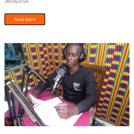
28/06/2024
Read More