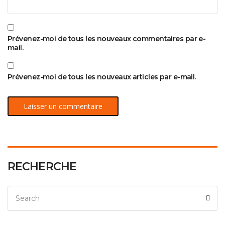
Prévenez-moi de tous les nouveaux commentaires par e-
mail.
Prévenez-moi de tous les nouveaux articles par e-mail.
RECHERCHE