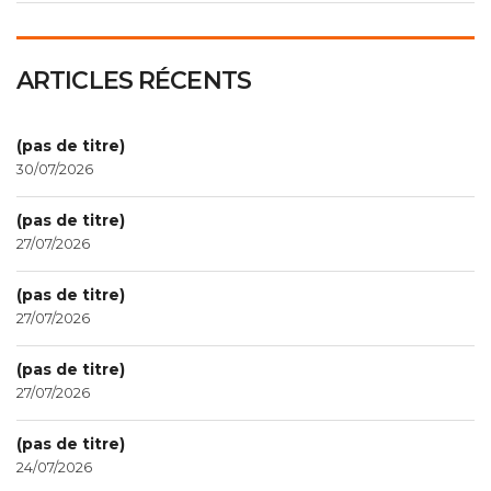
ARTICLES RÉCENTS
(pas de titre)
30/07/2026
(pas de titre)
27/07/2026
(pas de titre)
27/07/2026
(pas de titre)
27/07/2026
(pas de titre)
24/07/2026