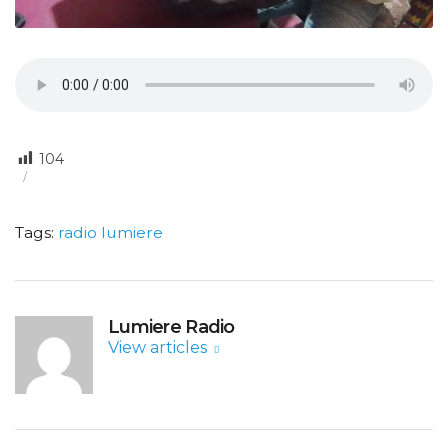
104
Tags:
radio lumiere
Lumiere Radio
View articles