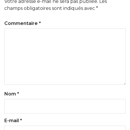
Votre adresse e-mail ne sera pas publiée.
Les
champs obligatoires sont indiqués avec
*
Commentaire
*
Nom
*
E-mail
*