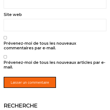
Site web
Prévenez-moi de tous les nouveaux
commentaires par e-mail.
Prévenez-moi de tous les nouveaux articles par e-
mail.
RECHERCHE