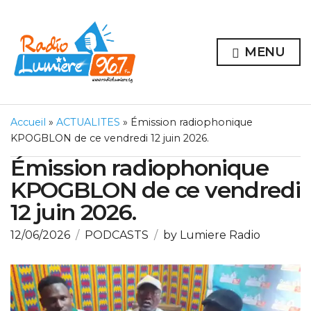
MENU
Accueil
»
ACTUALITES
»
Émission radiophonique
KPOGBLON de ce vendredi 12 juin 2026.
Émission radiophonique
KPOGBLON de ce vendredi
12 juin 2026.
12/06/2026
PODCASTS
by
Lumiere Radio