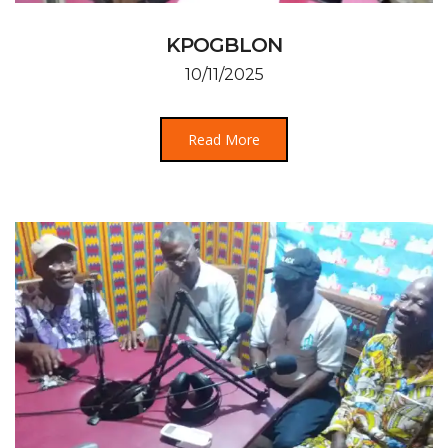
KPOGBLON
10/11/2025
Read More