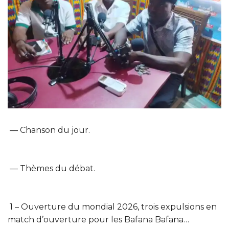
— Chanson du jour.
— Thèmes du débat.
1 – Ouverture du mondial 2026, trois expulsions en
match d’ouverture pour les Bafana Bafana…