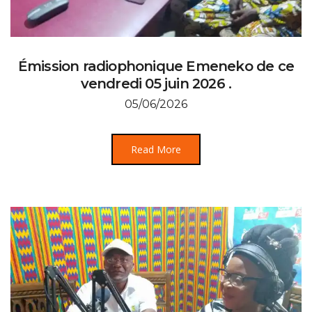
Émission radiophonique Emeneko de ce
vendredi 05 juin 2026 .
05/06/2026
Read More