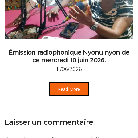
Émission radiophonique Nyonu nyon de
ce mercredi 10 juin 2026.
11/06/2026
Read More
Laisser un commentaire