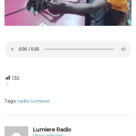
135
Tags:
radio lumiere
Lumiere Radio
View articles