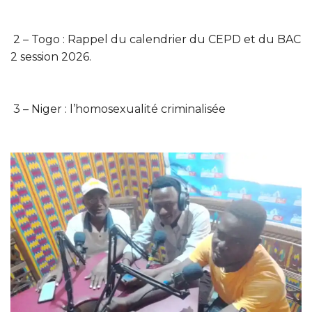
2 – Togo : Rappel du calendrier du CEPD et du BAC
2 session 2026.
3 – Niger : l’homosexualité criminalisée