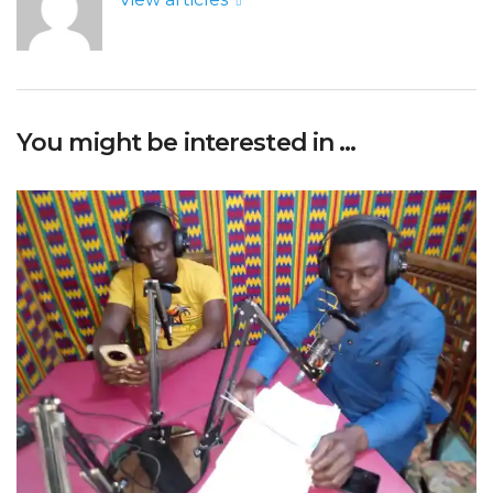
You might be interested in …