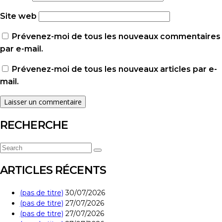
Site web
Prévenez-moi de tous les nouveaux commentaires
par e-mail.
Prévenez-moi de tous les nouveaux articles par e-
mail.
RECHERCHE
Search
Search
for:
ARTICLES RÉCENTS
(pas de titre)
30/07/2026
(pas de titre)
27/07/2026
(pas de titre)
27/07/2026