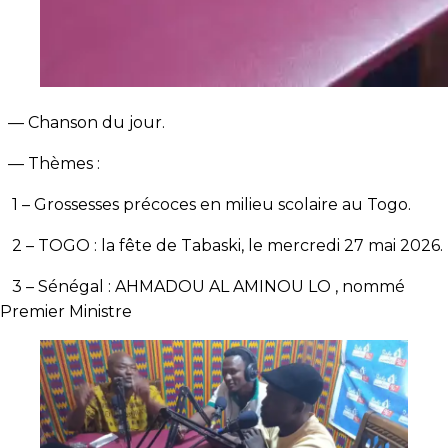
— Chanson du jour.
— Thèmes :
1 – Grossesses précoces en milieu scolaire au Togo.
2 – TOGO : la fête de Tabaski, le mercredi 27 mai 2026.
3 – Sénégal : AHMADOU AL AMINOU LO , nommé
Premier Ministre