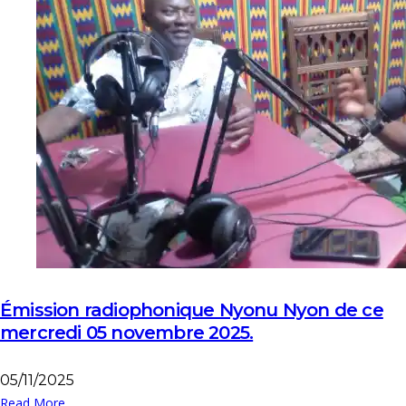
Émission radiophonique Nyonu Nyon de ce
mercredi 05 novembre 2025.
05/11/2025
Read More