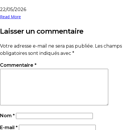
22/05/2026
Read More
Laisser un commentaire
Votre adresse e-mail ne sera pas publiée.
Les champs
obligatoires sont indiqués avec
*
Commentaire
*
Nom
*
E-mail
*