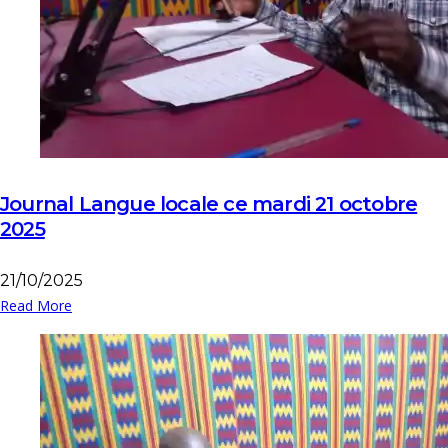
Journal Langue locale ce mardi 21 octobre
2025
21/10/2025
Read More