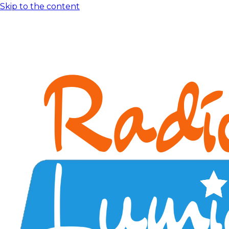
Skip to the content