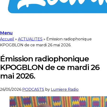
Menu
Accueil
»
ACTUALITES
»
Émission radiophonique
KPOGBLON de ce mardi 26 mai 2026.
Émission radiophonique
KPOGBLON de ce mardi 26
mai 2026.
26/05/2026
PODCASTS
by
Lumiere Radio