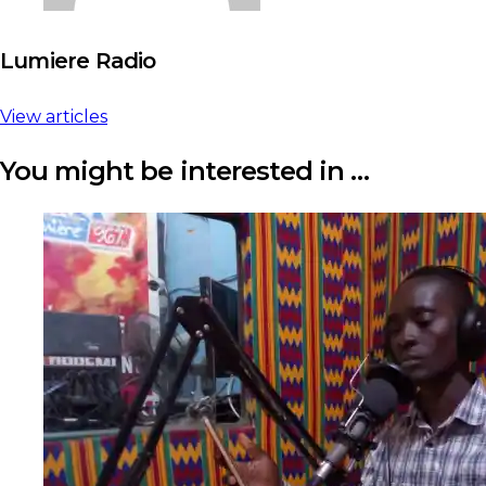
Lumiere Radio
View articles
You might be interested in …