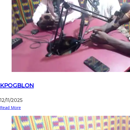
KPOGBLON
12/11/2025
Read More