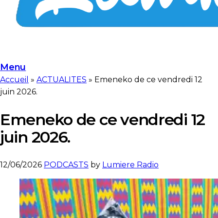
Menu
Accueil
»
ACTUALITES
»
Emeneko de ce vendredi 12
juin 2026.
Emeneko de ce vendredi 12
juin 2026.
12/06/2026
PODCASTS
by
Lumiere Radio