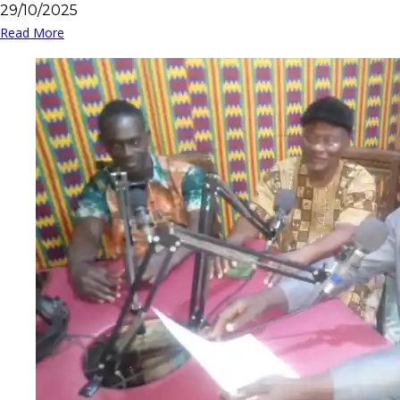
29/10/2025
Read More