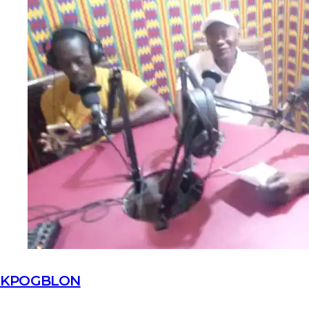
KPOGBLON