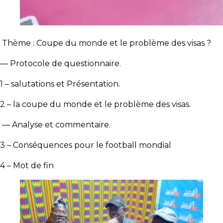
Thème : Coupe du monde et le problème des visas ?
— Protocole de questionnaire.
1 – salutations et Présentation.
2 – la coupe du monde et le problème des visas.
— Analyse et commentaire.
3 – Conséquences pour le football mondial
4 – Mot de fin