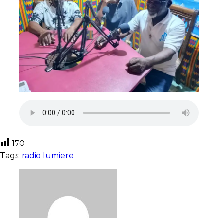
170
Tags:
radio lumiere