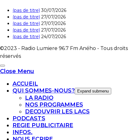
(pas de titre)
30/07/2026
(pas de titre)
27/07/2026
(pas de titre)
27/07/2026
(pas de titre)
27/07/2026
(pas de titre)
24/07/2026
©2023 - Radio Lumiere 96.7 Fm Aného - Tous droits
réservés
Close Menu
ACCUEIL
QUI SOMMES-NOUS?
Expand submenu
LA RADIO
NOS PROGRAMMES
DECOUVRIR LES LACS
PODCASTS
REGIE PUBLICITAIRE
INFOS.
NOUS ECRIRE