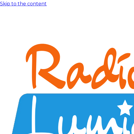
Skip to the content