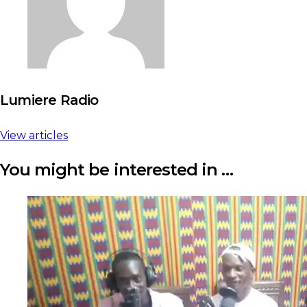
Lumiere Radio
View articles
You might be interested in …