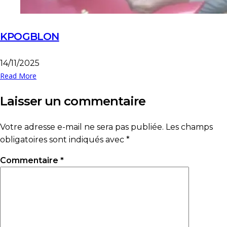
KPOGBLON
14/11/2025
Read More
Laisser un commentaire
Votre adresse e-mail ne sera pas publiée.
Les champs
obligatoires sont indiqués avec
*
Commentaire
*