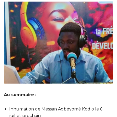
Au sommaire :
Inhumation de Messan Agbéyomé Kodjo le 6
juillet prochain