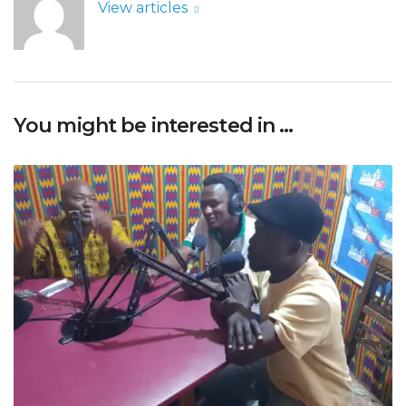
View articles
You might be interested in …