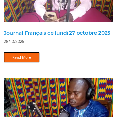
Journal Français ce lundi 27 octobre 2025
28/10/2025
Read More