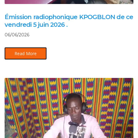
Émission radiophonique KPOGBLON de ce
vendredi 5 juin 2026 .
06/06/2026
Read More