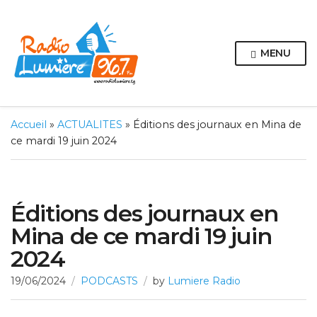
MENU
Accueil
»
ACTUALITES
»
Éditions des journaux en Mina de
ce mardi 19 juin 2024
Éditions des journaux en
Mina de ce mardi 19 juin
2024
19/06/2024
PODCASTS
by
Lumiere Radio