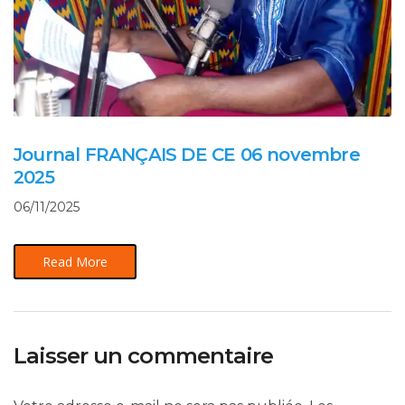
Journal FRANÇAIS DE CE 06 novembre
2025
06/11/2025
Read More
Laisser un commentaire