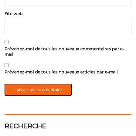
Site web
Prévenez-moi de tous les nouveaux commentaires par e-
mail.
Prévenez-moi de tous les nouveaux articles par e-mail.
RECHERCHE