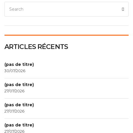
ARTICLES RÉCENTS
(pas de titre)
30/07/2026
(pas de titre)
27/07/2026
(pas de titre)
27/07/2026
(pas de titre)
27/07/2026