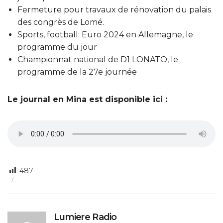
Fermeture pour travaux de rénovation du palais
des congrès de Lomé.
Sports, football: Euro 2024 en Allemagne, le
programme du jour
Championnat national de D1 LONATO, le
programme de la 27e journée
Le journal en Mina est disponible ici :
487
Lumiere Radio