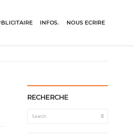
UBLICITAIRE
INFOS.
NOUS ECRIRE
RECHERCHE