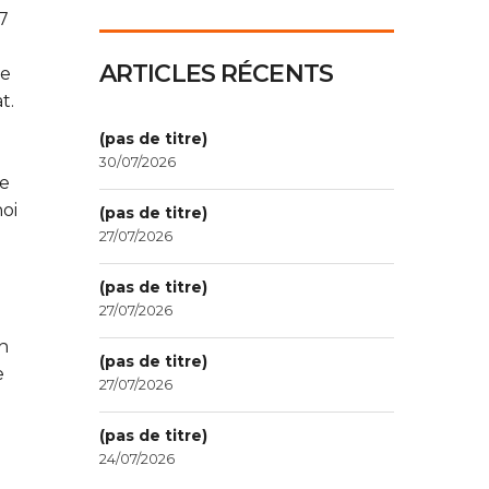
7
ARTICLES RÉCENTS
re
t.
(pas de titre)
30/07/2026
ge
oi
(pas de titre)
27/07/2026
(pas de titre)
27/07/2026
n
(pas de titre)
e
27/07/2026
(pas de titre)
24/07/2026