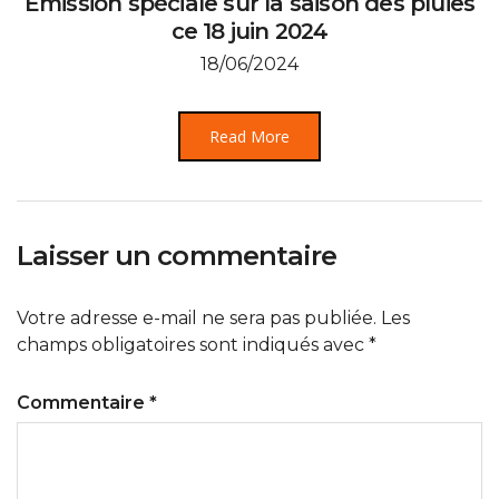
Émission spéciale sur la saison des pluies
ce 18 juin 2024
18/06/2024
Read More
Laisser un commentaire
Votre adresse e-mail ne sera pas publiée.
Les
champs obligatoires sont indiqués avec
*
Commentaire
*