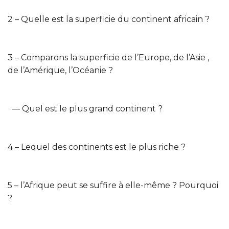
2 – Quelle est la superficie du continent africain ?
3 – Comparons la superficie de l’Europe, de l’Asie ,
de l’Amérique, l’Océanie ?
— Quel est le plus grand continent ?
4 – Lequel des continents est le plus riche ?
5 – l’Afrique peut se suffire à elle-même ? Pourquoi
?