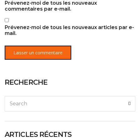
Prévenez-moi de tous les nouveaux
commentaires par e-mail.
Prévenez-moi de tous les nouveaux articles par e-
mail.
RECHERCHE
ARTICLES RÉCENTS