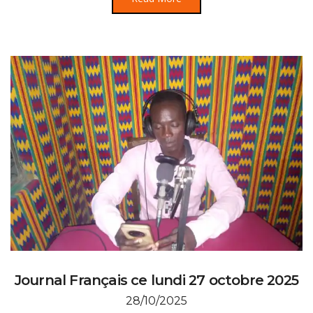
Journal Français ce lundi 27 octobre 2025
28/10/2025