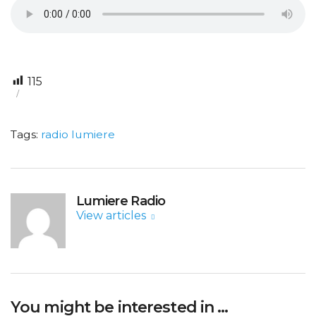
115
Tags:
radio lumiere
Lumiere Radio
View articles
You might be interested in …