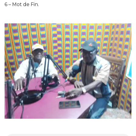
6 – Mot de Fin.