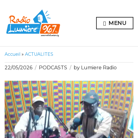
MENU
Accueil
»
ACTUALITES
22/05/2026
PODCASTS
by
Lumiere Radio