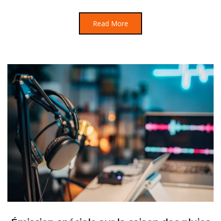
Read More