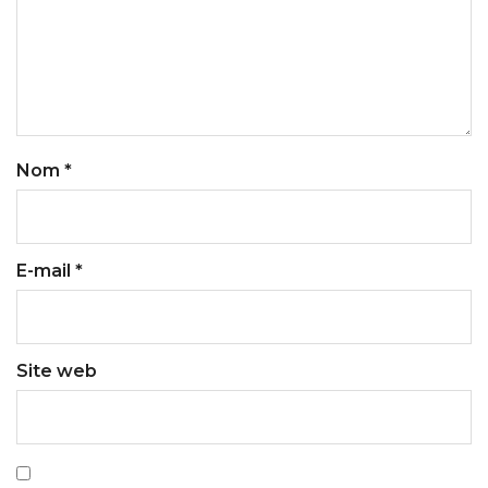
Nom
*
E-mail
*
Site web