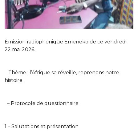
Émission radiophonique Emeneko de ce vendredi
22 mai 2026.
Thème : l’Afrique se réveille, reprenons notre
histoire.
– Protocole de questionnaire.
1 – Salutations et présentation