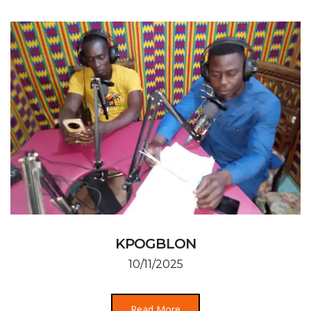
KPOGBLON
10/11/2025
Read More