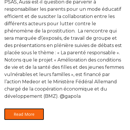
PSAS, Aussi est-il question de parvenir à
responsabiliser les parents pour un mode éducatif
efficient et de susciter la collaboration entre les
différents acteurs pour lutter contre le
phénomène de la prostitution. La rencontre qui
sera marquée d\’exposés, de travail de groupe et
des présentations en plénière suivies de débats est
placée sous le thème : « La parenté responsable ».
Notons que le projet « Amélioration des conditions
de vie et de la santé des filles et des jeunes femmes
vulnérables et leurs familles », est financé par
l’action Medeor et le Ministère Fédéral Allemand
chargé de la coopération économique et du
développement (BMZ). @gapola
Read More