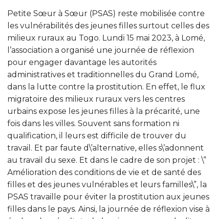
Petite Sœur à Sœur (PSAS) reste mobilisée contre
les vulnérabilités des jeunes filles surtout celles des
milieux ruraux au Togo. Lundi 15 mai 2023, à Lomé,
l’association a organisé une journée de réflexion
pour engager davantage les autorités
administratives et traditionnelles du Grand Lomé,
dans la lutte contre la prostitution. En effet, le flux
migratoire des milieux ruraux vers les centres
urbains expose les jeunes filles à la précarité, une
fois dans les villes. Souvent sans formation ni
qualification, il leurs est difficile de trouver du
travail. Et par faute d\’alternative, elles s\’adonnent
au travail du sexe. Et dans le cadre de son projet : \”
Amélioration des conditions de vie et de santé des
filles et des jeunes vulnérables et leurs familles\”, la
PSAS travaille pour éviter la prostitution aux jeunes
filles dans le pays. Ainsi, la journée de réflexion vise à