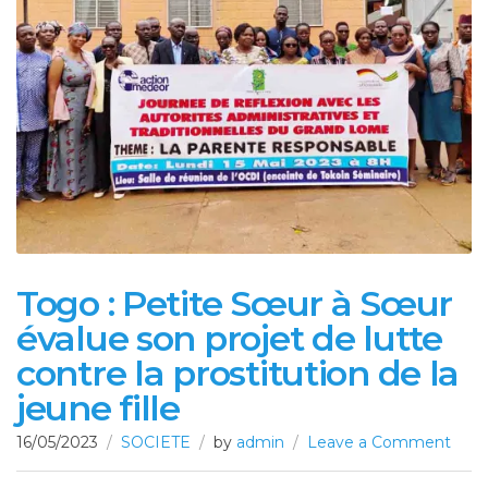
Togo : Petite Sœur à Sœur
évalue son projet de lutte
contre la prostitution de la
jeune fille
16/05/2023
SOCIETE
by
admin
Leave a Comment