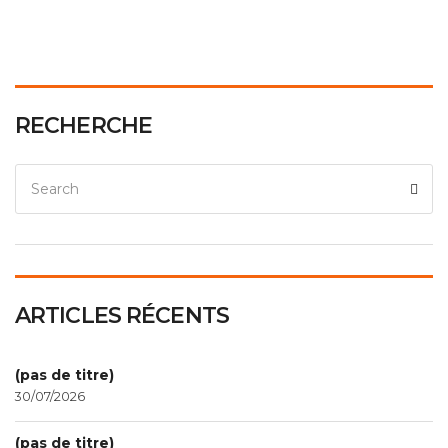
RECHERCHE
ARTICLES RÉCENTS
(pas de titre)
30/07/2026
(pas de titre)