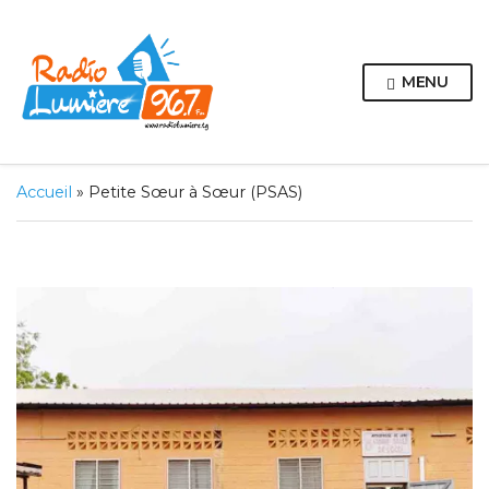
MENU
Accueil
»
Petite Sœur à Sœur (PSAS)