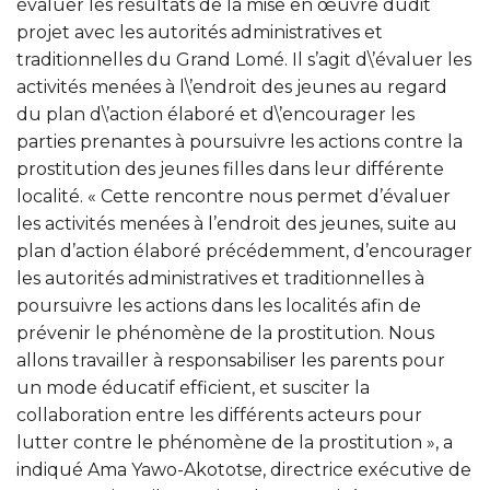
évaluer les résultats de la mise en œuvre dudit
projet avec les autorités administratives et
traditionnelles du Grand Lomé. Il s’agit d\’évaluer les
activités menées à l\’endroit des jeunes au regard
du plan d\’action élaboré et d\’encourager les
parties prenantes à poursuivre les actions contre la
prostitution des jeunes filles dans leur différente
localité. « Cette rencontre nous permet d’évaluer
les activités menées à l’endroit des jeunes, suite au
plan d’action élaboré précédemment, d’encourager
les autorités administratives et traditionnelles à
poursuivre les actions dans les localités afin de
prévenir le phénomène de la prostitution. Nous
allons travailler à responsabiliser les parents pour
un mode éducatif efficient, et susciter la
collaboration entre les différents acteurs pour
lutter contre le phénomène de la prostitution », a
indiqué Ama Yawo-Akototse, directrice exécutive de