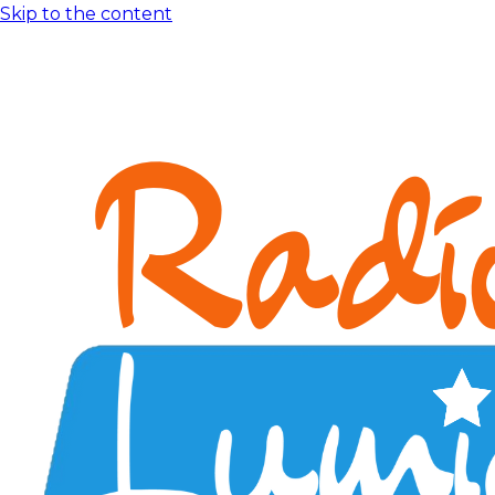
Skip to the content