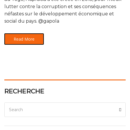
lutter contre la corruption et ses conséquences
néfastes sur le développement économique et
social du pays. @gapola
Read More
RECHERCHE