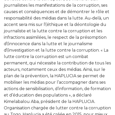
journalistes les manifestations de la corruption, ses
causes et conséquences et de démontrer le rôle et
responsabilité des médias dans la lutte. Au-delà, un
accent sera mis sur l\’éthique et la déontologie du
journaliste et la lutte contre la corruption et les
infractions assimilées, le respect de la présomption
d\’innocence dans la lutte et le journalisme
d\’investigation et la lutte contre la corruption. « La
lutte contre la corruption est un combat
permanent, qui nécessite la contribution de tous les
acteurs, notamment ceux des médias. Ainsi, sur le
plan de la prévention, la HAPLUCIA se permet de
mobiliser les médias pour l’accompagner dans ses
actions de sensibilisation, d’information, de formation
et d’éducation des populations », a déclaré
Kimelabalou Aba, président de la HAPLUCIA.
Organisation chargée de lutter contre la corruption
au Togo, Haplucia a été créée en 2015, pour mieux