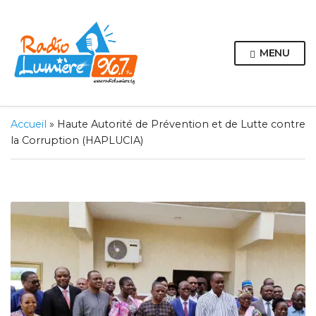
MENU
Accueil
»
Haute Autorité de Prévention et de Lutte contre
la Corruption (HAPLUCIA)