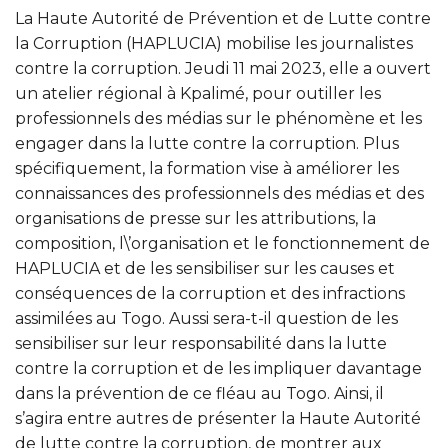
La Haute Autorité de Prévention et de Lutte contre
la Corruption (HAPLUCIA) mobilise les journalistes
contre la corruption. Jeudi 11 mai 2023, elle a ouvert
un atelier régional à Kpalimé, pour outiller les
professionnels des médias sur le phénomène et les
engager dans la lutte contre la corruption. Plus
spécifiquement, la formation vise à améliorer les
connaissances des professionnels des médias et des
organisations de presse sur les attributions, la
composition, l\’organisation et le fonctionnement de
HAPLUCIA et de les sensibiliser sur les causes et
conséquences de la corruption et des infractions
assimilées au Togo. Aussi sera-t-il question de les
sensibiliser sur leur responsabilité dans la lutte
contre la corruption et de les impliquer davantage
dans la prévention de ce fléau au Togo. Ainsi, il
s’agira entre autres de présenter la Haute Autorité
de lutte contre la corruption, de montrer aux