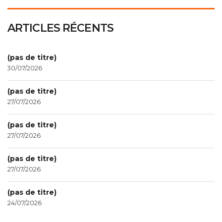
ARTICLES RÉCENTS
(pas de titre)
30/07/2026
(pas de titre)
27/07/2026
(pas de titre)
27/07/2026
(pas de titre)
27/07/2026
(pas de titre)
24/07/2026