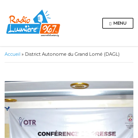
MENU
Accueil
»
District Autonome du Grand Lomé (DAGL)