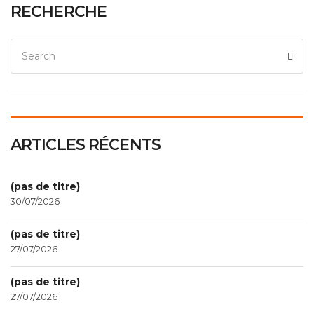
RECHERCHE
ARTICLES RÉCENTS
(pas de titre)
30/07/2026
(pas de titre)
27/07/2026
(pas de titre)
27/07/2026