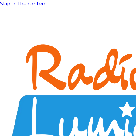
Skip to the content