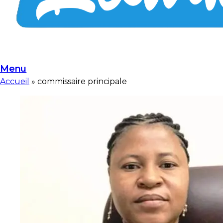
Menu
Accueil
»
commissaire principale