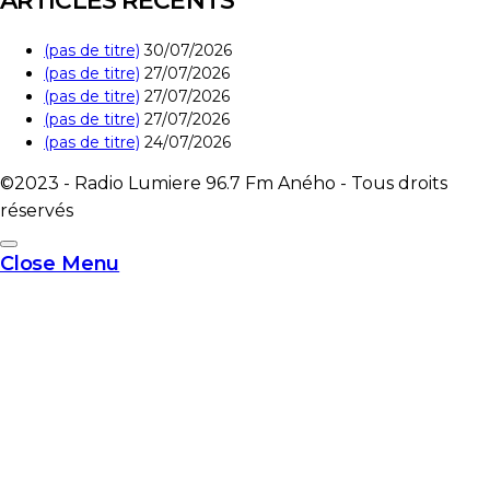
ARTICLES RÉCENTS
(pas de titre)
30/07/2026
(pas de titre)
27/07/2026
(pas de titre)
27/07/2026
(pas de titre)
27/07/2026
(pas de titre)
24/07/2026
©2023 - Radio Lumiere 96.7 Fm Aného - Tous droits
réservés
Close Menu