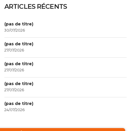
ARTICLES RÉCENTS
(pas de titre)
30/07/2026
(pas de titre)
27/07/2026
(pas de titre)
27/07/2026
(pas de titre)
27/07/2026
(pas de titre)
24/07/2026