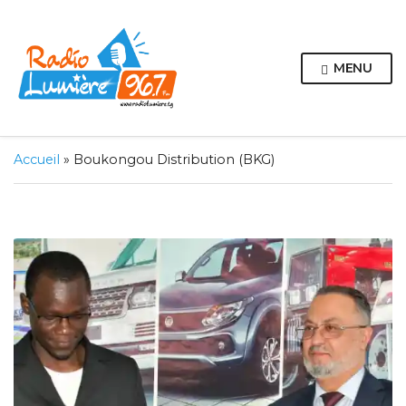
MENU
Accueil
»
Boukongou Distribution (BKG)