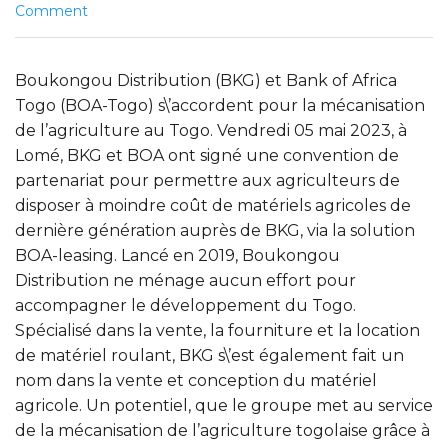
Comment
Boukongou Distribution (BKG) et Bank of Africa
Togo (BOA-Togo) s\’accordent pour la mécanisation
de l’agriculture au Togo. Vendredi 05 mai 2023, à
Lomé, BKG et BOA ont signé une convention de
partenariat pour permettre aux agriculteurs de
disposer à moindre coût de matériels agricoles de
dernière génération auprès de BKG, via la solution
BOA-leasing. Lancé en 2019, Boukongou
Distribution ne ménage aucun effort pour
accompagner le développement du Togo.
Spécialisé dans la vente, la fourniture et la location
de matériel roulant, BKG s\’est également fait un
nom dans la vente et conception du matériel
agricole. Un potentiel, que le groupe met au service
de la mécanisation de l’agriculture togolaise grâce à