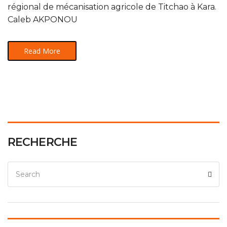
régional de mécanisation agricole de Titchao à Kara.
Caleb AKPONOU
Read More
RECHERCHE