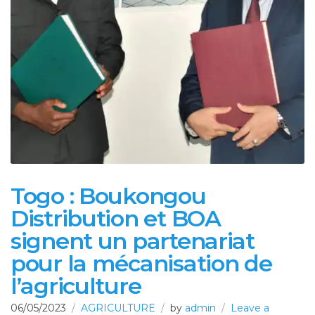
Togo : Boukongou
Distribution et BOA
signent un partenariat
pour la mécanisation de
l’agriculture
06/05/2023
AGRICULTURE
by
admin
Leave a